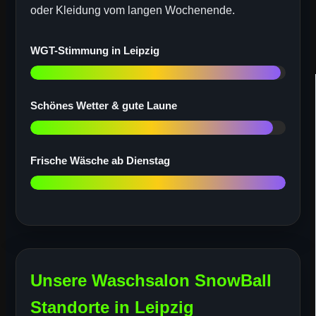
oder Kleidung vom langen Wochenende.
WGT-Stimmung in Leipzig
Schönes Wetter & gute Laune
Frische Wäsche ab Dienstag
Unsere Waschsalon SnowBall
Standorte in Leipzig