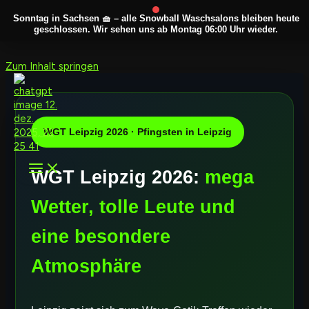
Sonntag in Sachsen 🧺 – alle
Snowball Waschsalons
bleiben heute
geschlossen. Wir sehen uns ab
Montag 06:00 Uhr
wieder.
Zum Inhalt springen
WGT Leipzig 2026 · Pfingsten in Leipzig
WGT Leipzig 2026:
mega
Wetter, tolle Leute und
eine besondere
Atmosphäre