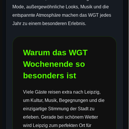
Mode, außergewöhnliche Looks, Musik und die
entspannte Atmosphäre machen das WGT jedes
Jahr zu einem besonderen Erlebnis.
Warum das WGT
Wochenende so
besonders ist
Viele Gäste reisen extra nach Leipzig,
um Kultur, Musik, Begegnungen und die
einzigartige Stimmung der Stadt zu
erleben. Gerade bei schönem Wetter
wird Leipzig zum perfekten Ort für