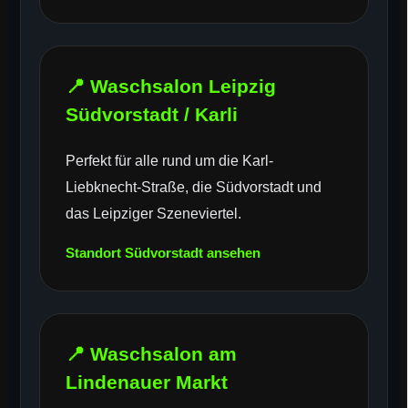
📍 Waschsalon Leipzig
Südvorstadt / Karli
Perfekt für alle rund um die Karl-
Liebknecht-Straße, die Südvorstadt und
das Leipziger Szeneviertel.
Standort Südvorstadt ansehen
📍 Waschsalon am
Lindenauer Markt