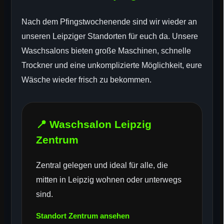
Nach dem Pfingstwochenende sind wir wieder an
unseren Leipziger Standorten für euch da. Unsere
Waschsalons bieten große Maschinen, schnelle
Trockner und eine unkomplizierte Möglichkeit, eure
Wäsche wieder frisch zu bekommen.
📍 Waschsalon Leipzig
Zentrum
Zentral gelegen und ideal für alle, die
mitten in Leipzig wohnen oder unterwegs
sind.
Standort Zentrum ansehen