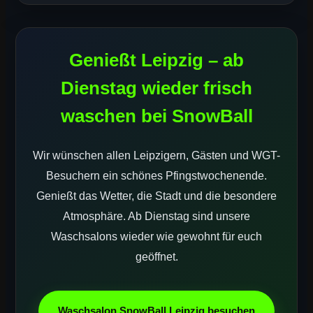
Genießt Leipzig – ab
Dienstag wieder frisch
waschen bei SnowBall
Wir wünschen allen Leipzigern, Gästen und WGT-
Besuchern ein schönes Pfingstwochenende.
Genießt das Wetter, die Stadt und die besondere
Atmosphäre. Ab Dienstag sind unsere
Waschsalons wieder wie gewohnt für euch
geöffnet.
Waschsalon SnowBall Leipzig besuchen