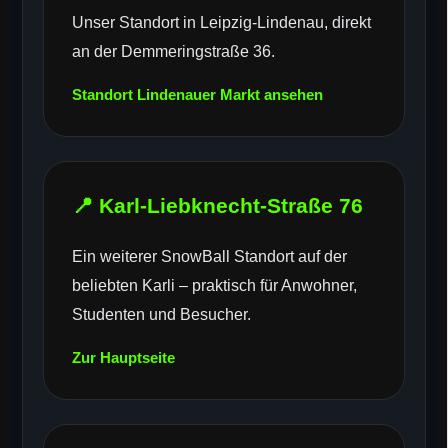
Unser Standort in Leipzig-Lindenau, direkt
an der Demmeringstraße 36.
Standort Lindenauer Markt ansehen
📍 Karl-Liebknecht-Straße 76
Ein weiterer SnowBall Standort auf der
beliebten Karli – praktisch für Anwohner,
Studenten und Besucher.
Zur Hauptseite