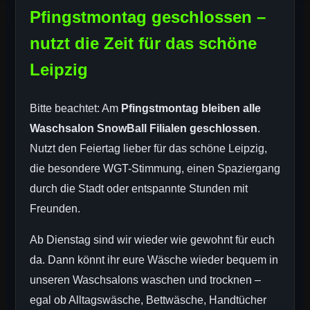
Pfingstmontag geschlossen –
nutzt die Zeit für das schöne
Leipzig
Bitte beachtet: Am
Pfingstmontag bleiben alle
Waschsalon SnowBall Filialen geschlossen
.
Nutzt den Feiertag lieber für das schöne Leipzig,
die besondere WGT-Stimmung, einen Spaziergang
durch die Stadt oder entspannte Stunden mit
Freunden.
Ab Dienstag sind wir wieder wie gewohnt für euch
da. Dann könnt ihr eure Wäsche wieder bequem in
unseren Waschsalons waschen und trocknen –
egal ob Alltagswäsche, Bettwäsche, Handtücher