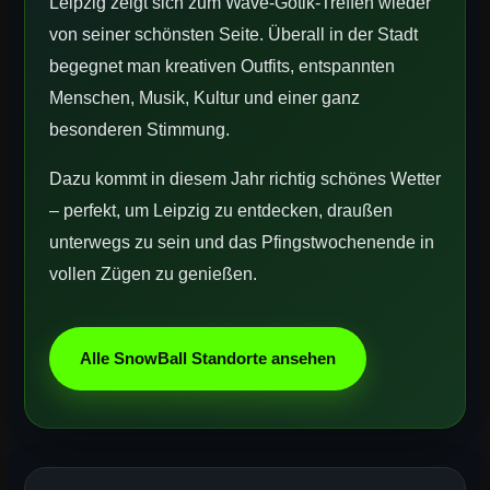
Leipzig zeigt sich zum Wave-Gotik-Treffen wieder
von seiner schönsten Seite. Überall in der Stadt
begegnet man kreativen Outfits, entspannten
Menschen, Musik, Kultur und einer ganz
besonderen Stimmung.
Dazu kommt in diesem Jahr richtig schönes Wetter
– perfekt, um Leipzig zu entdecken, draußen
unterwegs zu sein und das Pfingstwochenende in
vollen Zügen zu genießen.
Alle SnowBall Standorte ansehen