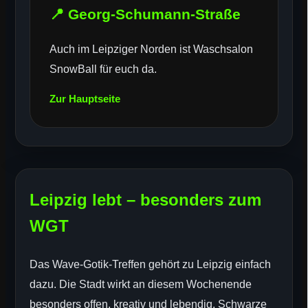
📍 Georg-Schumann-Straße
Auch im Leipziger Norden ist Waschsalon
SnowBall für euch da.
Zur Hauptseite
Leipzig lebt – besonders zum
WGT
Das Wave-Gotik-Treffen gehört zu Leipzig einfach
dazu. Die Stadt wirkt an diesem Wochenende
besonders offen, kreativ und lebendig. Schwarze